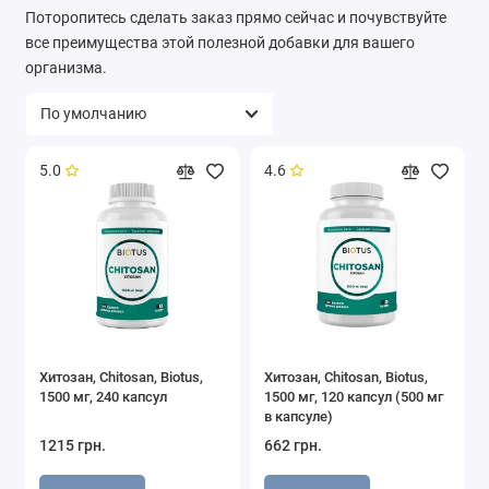
Поторопитесь сделать заказ прямо сейчас и почувствуйте
все преимущества этой полезной добавки для вашего
организма.
5.0
4.6
Хитозан, Chitosan, Biotus,
Хитозан, Chitosan, Biotus,
1500 мг, 240 капсул
1500 мг, 120 капсул (500 мг
в капсуле)
1215 грн.
662 грн.