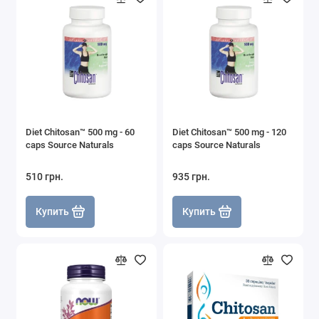
Diet Chitosan™ 500 mg - 60
Diet Chitosan™ 500 mg - 120
caps Source Naturals
caps Source Naturals
510 грн.
935 грн.
Купить
Купить