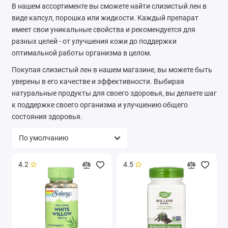
В нашем ассортименте вы сможете найти слизистый лен в
виде капсул, порошка или жидкости. Каждый препарат
имеет свои уникальные свойства и рекомендуется для
разных целей - от улучшения кожи до поддержки
оптимальной работы организма в целом.
Покупая слизистый лен в нашем магазине, вы можете быть
уверены в его качестве и эффективности. Выбирая
натуральные продукты для своего здоровья, вы делаете шаг
к поддержке своего организма и улучшению общего
состояния здоровья.
4.2
4.5