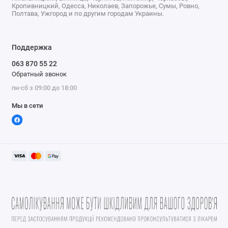
Кропивницкий, Одесса, Николаев, Запорожье, Сумы, Ровно,
Полтава, Ужгород и по другим городам Украины.
Поддержка
063 870 55 22
Обратный звонок
пн-сб з 09:00 до 18:00
Мы в сети