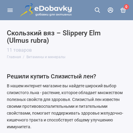
0
Скользкий вяз – Slippery Elm
(Ulmus rubra)
11 товаров
Главная
Витамины и минералы
Решили купить Слизистый лен?
В нашем интернет-магазине вы найдете широкий выбор
слизистого льна - растение, которое обладает множеством
полезных свойств для здоровья. Слизистый лен известен
своими противовоспалительными и питательными
свойствами, помогает поддерживать здоровье желудочно-
кишечного тракта и способствует общему улучшению
иммунитета.