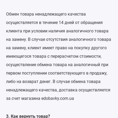
Обмен товара ненадлежащего качества
осуществляется в течение 14 дней от обращения
клиента при условии наличия аналогичного товара
на замену. В случае отсутствия аналогичного товара
на замену, клиент имеет право на покупку другого
имеющегося товара с перерасчетом стоимости,
осуществление обмена товара на аналогичный при
первом поступлении соответствующего в продажу,
либо на возврат денег. В случае обмена товара
ненадлежащего качества, доставка осуществляется
за счет магазина edobavky.com.ua
3. Как вернуть товар?