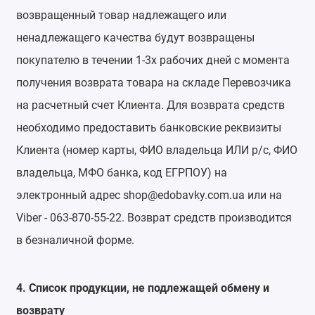
возвращенный товар надлежащего или
ненадлежащего качества будут возвращены
покупателю в течении 1-3х рабочих дней с момента
получения возврата товара на складе Перевозчика
на расчетный счет Клиента. Для возврата средств
необходимо предоставить банковские реквизиты
Клиента (номер карты, ФИО владельца ИЛИ р/с, ФИО
владельца, МФО банка, код ЕГРПОУ) на
электронный адрес shop@edobavky.com.ua или на
Viber - 063-870-55-22. Возврат средств производится
в безналичной форме.
4. Список продукции, не подлежащей обмену и
возврату