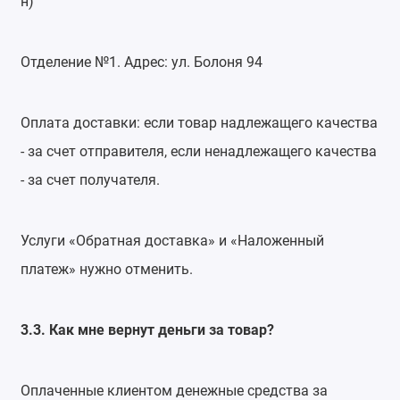
н)
Отделение №1. Адрес: ул. Болоня 94
Оплата доставки: если товар надлежащего качества
- за счет отправителя, если ненадлежащего качества
- за счет получателя.
Услуги «Обратная доставка» и «Наложенный
платеж» нужно отменить.
3.3. Как мне вернут деньги за товар?
Оплаченные клиентом денежные средства за