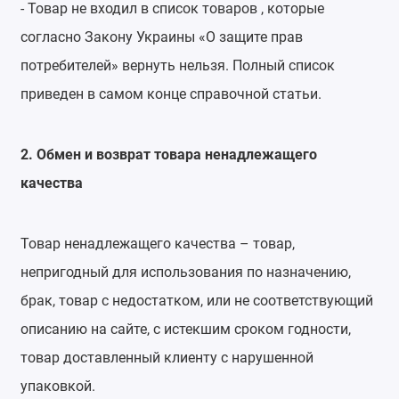
- Товар не входил в список товаров , которые
согласно Закону Украины «О защите прав
потребителей» вернуть нельзя. Полный список
приведен в самом конце справочной статьи.
2. Обмен и возврат товара ненадлежащего
качества
Товар ненадлежащего качества – товар,
непригодный для использования по назначению,
брак, товар с недостатком, или не соответствующий
описанию на сайте, с истекшим сроком годности,
товар доставленный клиенту с нарушенной
упаковкой.