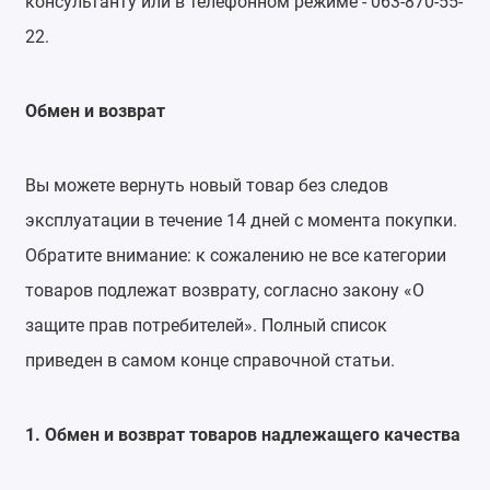
консультанту или в телефонном режиме - 063-870-55-
22.
Обмен и возврат
Вы можете вернуть новый товар без следов
эксплуатации в течение 14 дней с момента покупки.
Обратите внимание: к сожалению не все категории
товаров подлежат возврату, согласно закону «О
защите прав потребителей». Полный список
приведен в самом конце справочной статьи.
1. Обмен и возврат товаров надлежащего качества