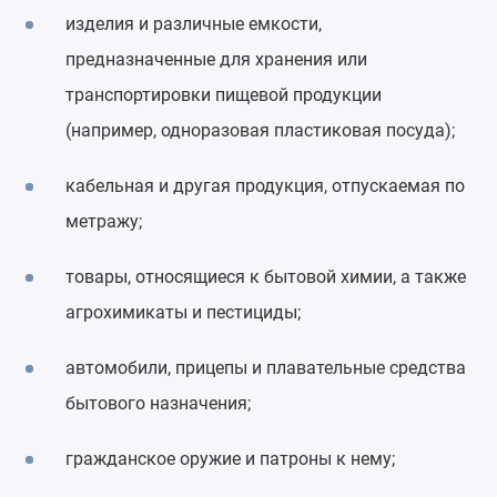
изделия и различные емкости,
предназначенные для хранения или
транспортировки пищевой продукции
(например, одноразовая пластиковая посуда);
кабельная и другая продукция, отпускаемая по
метражу;
товары, относящиеся к бытовой химии, а также
агрохимикаты и пестициды;
автомобили, прицепы и плавательные средства
бытового назначения;
гражданское оружие и патроны к нему;