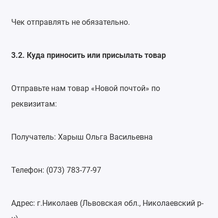
Чек отправлять не обязательно.
3.2. Куда приносить или присылать товар
Отправьте нам товар «Новой почтой» по
реквизитам:
Получатель: Харыш Ольга Васильевна
Телефон: (073) 783-77-97
Адрес: г.Николаев (Львовская обл., Николаевский р-