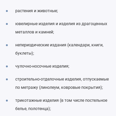
растения и животные;
ювелирные изделия и изделия из драгоценных
металлов и камней;
непериодические издания (календари, книги,
буклеты);
чулочно-носочные изделия;
строительно-отделочные изделия, отпускаемые
по метражу (линолеум, ковровые покрытия);
трикотажные изделия (в том числе постельное
белье, полотенца);