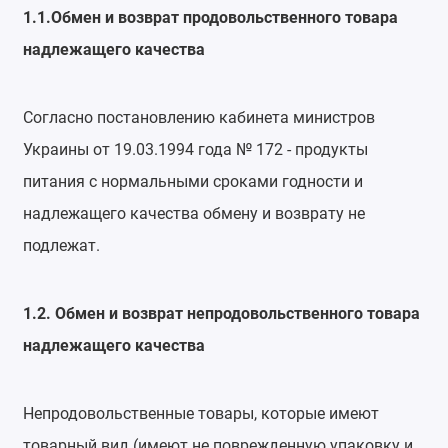
1.1.Обмен и возврат продовольственного товара
надлежащего качества
Согласно постановлению кабинета министров
Украины от 19.03.1994 года № 172 - продукты
питания с нормальными сроками годности и
надлежащего качества обмену и возврату не
подлежат.
1.2. Обмен и возврат непродовольственного товара
надлежащего качества
Непродовольственные товары, которые имеют
товарный вид (имеют не поврежденную упаковку и