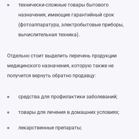
технически-сложные товары бытового
назначения, имеющие гарантийный срок
(фотоаппаратура, электробытовые приборы,
вычислительная техника).
Отдельно стоит выделить перечень продукции
медицинского назначения, которую также не
получится вернуть обратно продавцу:
средства для профилактики заболеваний;
товары для лечения в домашних условиях;
лекарственные препараты;