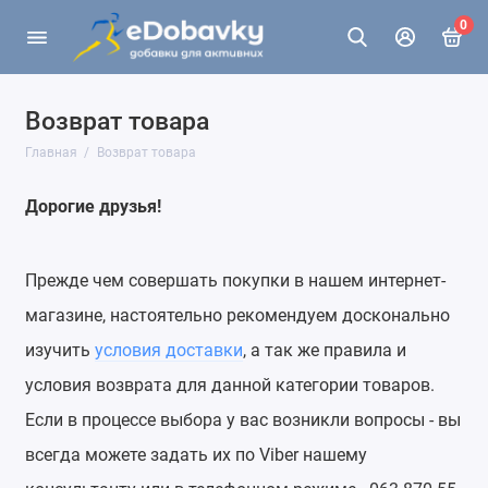
0
Возврат товара
Главная
Возврат товара
Дорогие друзья!
Прежде чем совершать покупки в нашем интернет-
магазине, настоятельно рекомендуем досконально
изучить
условия доставки
, а так же правила и
условия возврата для данной категории товаров.
Если в процессе выбора у вас возникли вопросы - вы
всегда можете задать их по Viber нашему