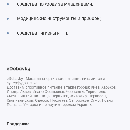
средства по уходу за младенцами;
медицинские инструменты и приборы;
средства гигиены и т.п.
eDobavky - Магазин спортивного питания, витаминов и
суперфудов, 2023
Доставим спортивное питание в такие города: Киев, Харьков,
Днепр, Львов, Ивано-Франковск, Черновцы, Тернополь,
Хмельницкий, Винница, Чернигов, Житомир, Черкассы,
Кропивницкий, Одесса, Николаев, Запорожье, Сумы, Ровно,
Полтава, Ужгород и по другим городам Украины.
Поддержка