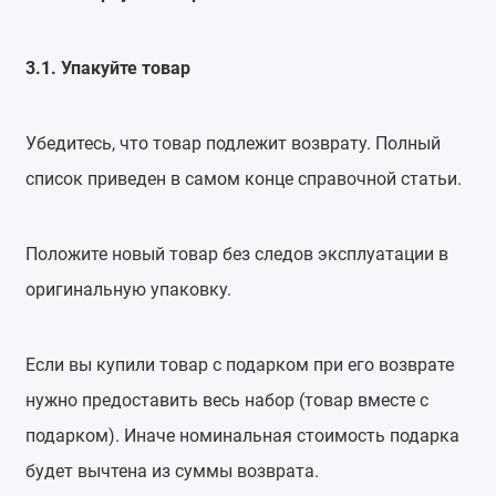
3.1. Упакуйте товар
Убедитесь, что товар подлежит возврату. Полный
список приведен в самом конце справочной статьи.
Положите новый товар без следов эксплуатации в
оригинальную упаковку.
Если вы купили товар с подарком при его возврате
нужно предоставить весь набор (товар вместе с
подарком). Иначе номинальная стоимость подарка
будет вычтена из суммы возврата.