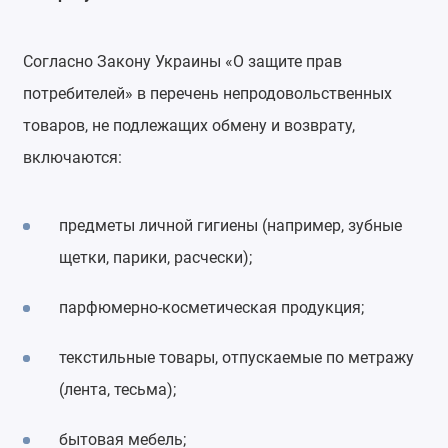
Согласно Закону Украины «О защите прав
потребителей» в перечень непродовольственных
товаров, не подлежащих обмену и возврату,
включаются:
предметы личной гигиены (например, зубные
щетки, парики, расчески);
парфюмерно-косметическая продукция;
текстильные товары, отпускаемые по метражу
(лента, тесьма);
бытовая мебель;