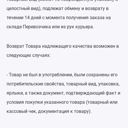
целостный вид), подлежат обмену и возврату в
течении 14 дней с момента получения заказа на
складе Перевозчика или из рук курьера.
Возврат Товара надлежащего качества возможен в
следующих случаях:
- Товар не был в употреблении, были сохранены его
потребительские свойства, товарный вид, упаковка,
ярлыки, а также документ, подтверждающий факт и
условия покупки указанного товара (товарный или
кассовый чек, документация к товару).