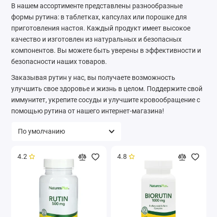
В нашем ассортименте представлены разнообразные
формы рутина: в таблетках, капсулах или порошке для
приготовления настоя. Каждый продукт имеет высокое
качество и изготовлен из натуральных и безопасных
компонентов. Вы можете быть уверены в эффективности и
безопасности наших товаров.
Заказывая рутин у нас, вы получаете возможность
улучшить свое здоровье и жизнь в целом. Поддержите свой
иммунитет, укрепите сосуды и улучшите кровообращение с
помощью рутина от нашего интернет-магазина!
4.2
4.8