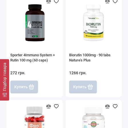
Sporter 4Immuno System +
Biorutin 1000mg - 90 tabs
Rutin 100 mg (60 caps)
Nature's Plus
Подбор товара
272 грн.
1266 грн.
Купить
Купить