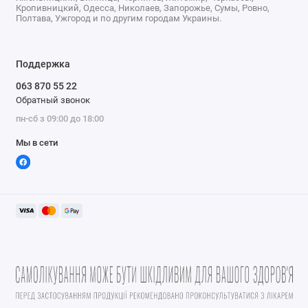
Кропивницкий, Одесса, Николаев, Запорожье, Сумы, Ровно,
Полтава, Ужгород и по другим городам Украины.
Поддержка
063 870 55 22
Обратный звонок
пн-сб з 09:00 до 18:00
Мы в сети