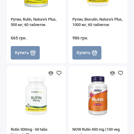
Рутин, Rutin, Nature's Plus,
Рутин, Biorutin, Nature's Plus,
500 мг, 60 таблеток
1000 мг, 60 таблеток
665 грн.
986 грн.
Купить
Купить
Rutin 500mg - 60 tabs
NOW Rutin 450 mg (100 veg