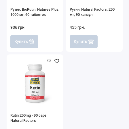
Рутин, BioRutin, Natures Plus,
Рутин, Natural Factors, 250
1000 мг, 60 таблеток
мг, 90 капсул
936 грн.
455 грн.
Купить
Купить
Rutin 250mg - 90 caps
Natural Factors