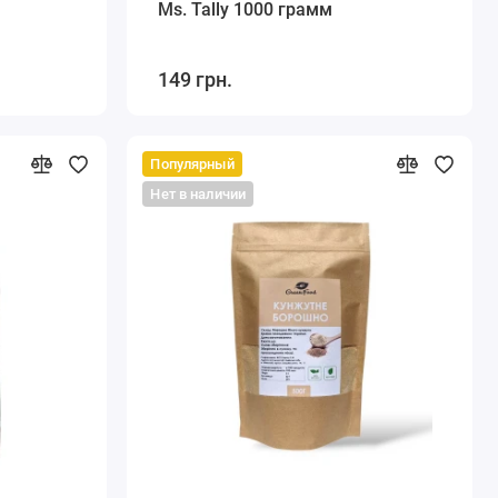
Ms. Tally 1000 грамм
149 грн.
Популярный
Нет в наличии