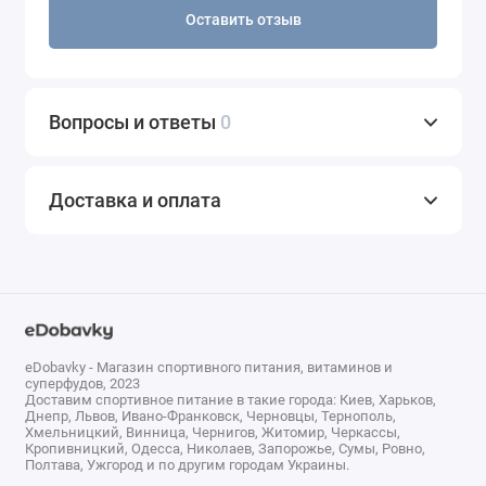
Оставить отзыв
Вопросы и ответы
0
Доставка и оплата
eDobavky - Магазин спортивного питания, витаминов и
суперфудов, 2023
Доставим спортивное питание в такие города: Киев, Харьков,
Днепр, Львов, Ивано-Франковск, Черновцы, Тернополь,
Хмельницкий, Винница, Чернигов, Житомир, Черкассы,
Кропивницкий, Одесса, Николаев, Запорожье, Сумы, Ровно,
Полтава, Ужгород и по другим городам Украины.