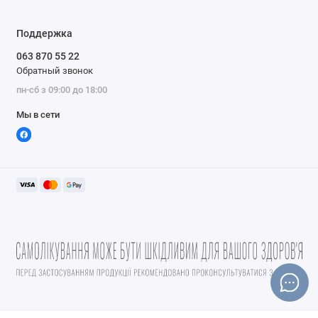
Поддержка
063 870 55 22
Обратный звонок
пн-сб з 09:00 до 18:00
Мы в сети