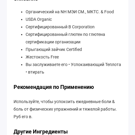
Органический на NH МЭИ СМ., МКТС. & Food
USDA Organic
Сертифицированный B Corporation
Сертифицированный глютен по глютена
сертификации организации
Прыгающий зайчик Certified
Жестокость Free
Вы заслуживаете его • Успокаивающий Теплота
• втирать
Рекомендация по Применению
Используйте, чтобы успокоить ежедневные боли &
боль от физических упражнений и тяжелой работы.
Руб его в.
Другие Ингредиенты