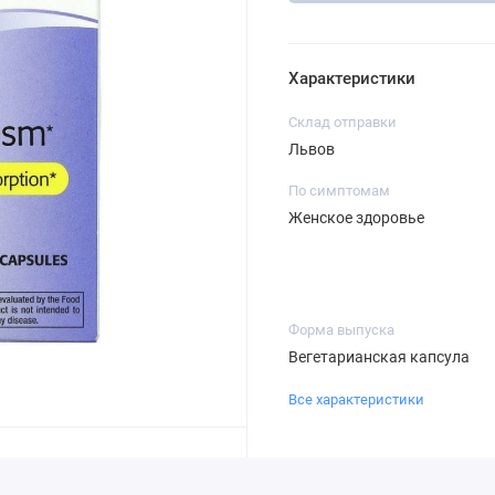
Характеристики
Склад отправки
Львов
По симптомам
Женское здоровье
Форма выпуска
Вегетарианская капсула
Все характеристики