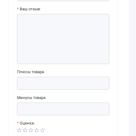
Ваш отзыв:
Плюсы товара
Минусы товара
Оценка: