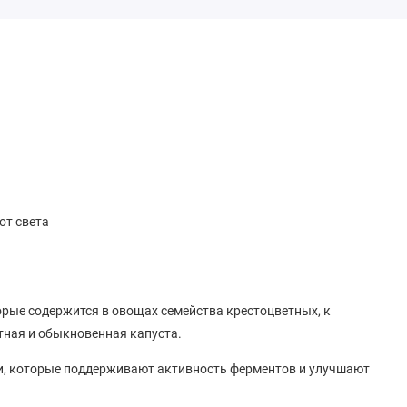
от света
рые содержится в овощах семейства крестоцветных, к
тная и обыкновенная капуста.
, которые поддерживают активность ферментов и улучшают