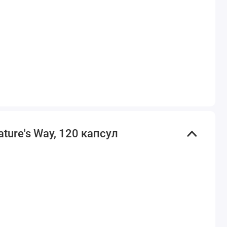
ure's Way, 120 капсул