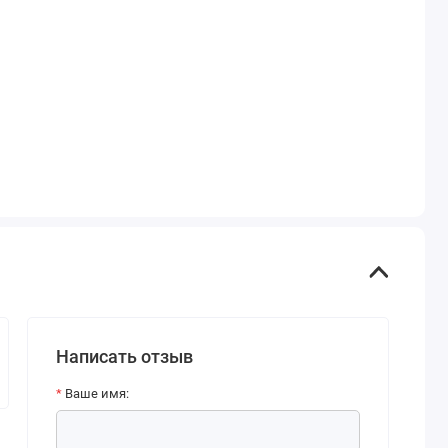
Написать отзыв
Ваше имя: