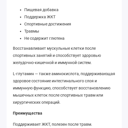
Пищевая добавка
Поддержка ЖКТ
Спортивные достижения
Травмы
Не содержит глютена
Восстанавливает мускульные клетки после
спортивных занятий и способствует здоровью
желудочно-кишечной и иммунной систем.
L-глутамин — также аминокислота, поддерживающая
здоровое состояние интестинального слоя и
иммунную функцию, способствует восстановлению
мышечных клеток после спортивных травм или
хирургических операций.
Преимущества
Поддерживает ЖКТ, полезен после травм.