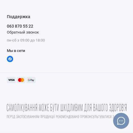
Поддержка
063 870 55 22
Обратный звонок
пн-сб з 09:00 до 18:00
Мы в сети