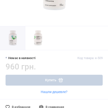
Немає в наявності
Код товара: e-509
960 грн.
Купить
Нашли дешевле?
В избранное
В сравнение