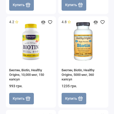
Купить
Купить
4.2
4.8
Биотин, Biotin, Healthy
Биотин, Biotin, Healthy
Origins, 10,000 мкг, 150
Origins, 5000 мкг, 360
капсул
капсул
993 грн.
1235 грн.
Купить
Купить