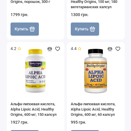
Origins, порошок, 300 г
Healthy Origins, 100 мг, 180
вегетарианских капсул
1799 грн.
1300 грн.
Купить
Купить
4.2
4.4
Альфа-липоевая кислота,
Альфа-липоевая кислота,
Alpha Lipoic Acid, Healthy
Alpha Lipoic Acid, Healthy
Origins, 600 мг, 150 капсул
Origins, 600 мг, 60 капсул
1927 грн.
995 грн.