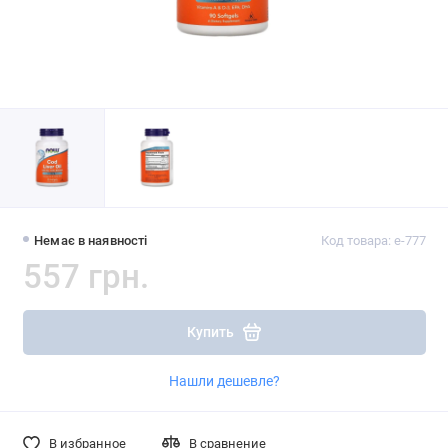
Немає в наявності
Код товара: e-777
557 грн.
Купить
Нашли дешевле?
В избранное
В сравнение