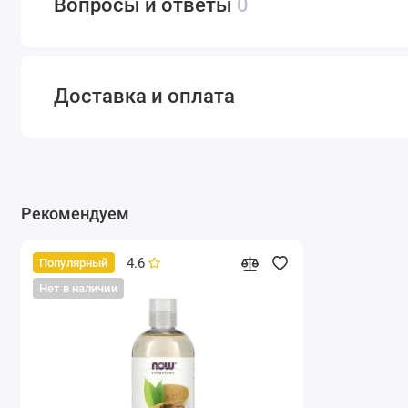
Вопросы и ответы
0
Доставка и оплата
Рекомендуем
4.6
Популярный
Нет в наличии