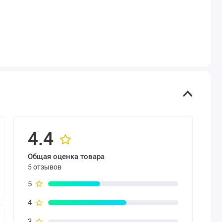
4.4
Общая оценка товара
5 отзывов
5
4
3