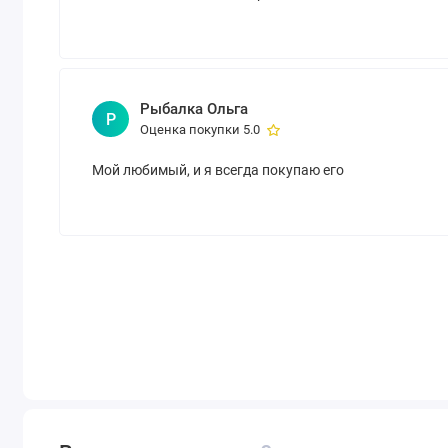
Рыбалка Ольга
Р
Оценка покупки 5.0
Мой любимый, и я всегда покупаю его