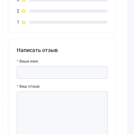
2
1
Написать отзыв
Ваше имя:
Ваш отзыв: