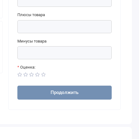
Плюсы товара
Минусы товара
Оценка:
Продолжить