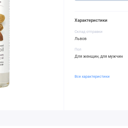
Характеристики
Склад отправки
Львов
Пол
Для женщин, для мужчин
Все характеристики