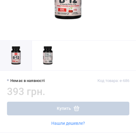
Немає в наявності
Код товара: e-686
393 грн.
Купить
Нашли дешевле?