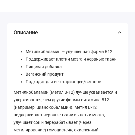
Описание
Метилкобаламин — улучшенная форма B12
Поддерживает клетки мозга и нервные ткани
Пищевая добавка
Веганский продукт
Подходит для вегетарианцев/веганов
Метилкобаламин (Метил B-12) лучше усваивается и
удерживается, чем другие формы витамина B12
(например, цианокобаламин). Метил B-12
поддерживает нервные ткани и клетки мозга,
улучшает сон и перерабатывает (через
метилирование) гомоцистеин, окисленный