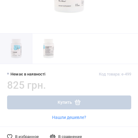
Немає в наявності
Код товара: e-499
825 грн.
Купить
Нашли дешевле?
В избранное
В сравнение