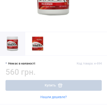
Немає в наявності
Код товара: e-694
560 грн.
Купить
Нашли дешевле?