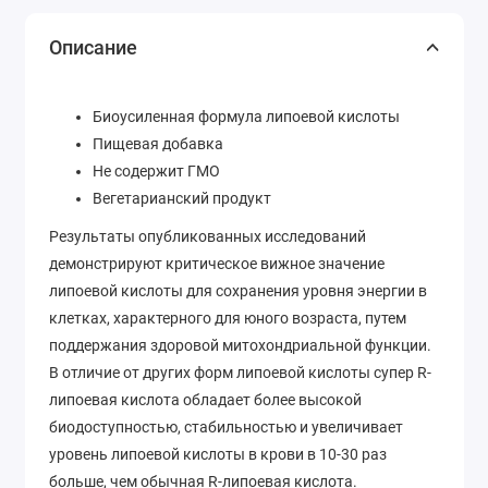
Описание
Биоусиленная формула липоевой кислоты
Пищевая добавка
Не содержит ГМО
Вегетарианский продукт
Результаты опубликованных исследований
демонстрируют критическое вижное значение
липоевой кислоты для сохранения уровня энергии в
клетках, характерного для юного возраста, путем
поддержания здоровой митохондриальной функции.
В отличие от других форм липоевой кислоты супер R-
липоевая кислота обладает более высокой
биодоступностью, стабильностью и увеличивает
уровень липоевой кислоты в крови в 10-30 раз
больше, чем обычная R-липоевая кислота.