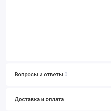
Вопросы и ответы
0
Доставка и оплата