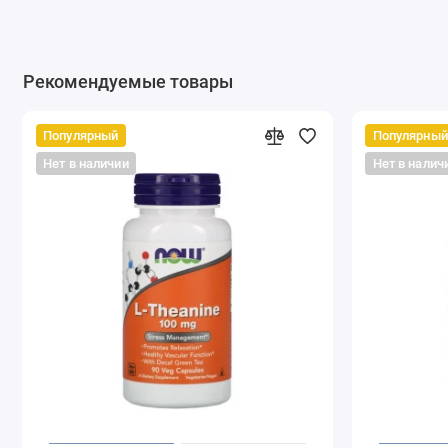
Рекомендуемые товары
Популярный
Популярный
Нет в наличии
Нет в налич