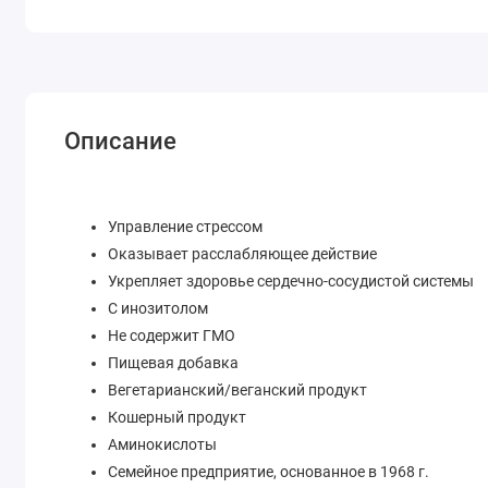
Описание
Управление стрессом
Оказывает расслабляющее действие
Укрепляет здоровье сердечно-сосудистой системы
С инозитолом
Не содержит ГМО
Пищевая добавка
Вегетарианский/веганский продукт
Кошерный продукт
Аминокислоты
Семейное предприятие, основанное в 1968 г.