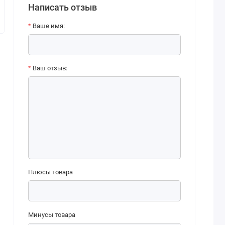
Написать отзыв
Ваше имя:
Ваш отзыв:
Плюсы товара
Минусы товара