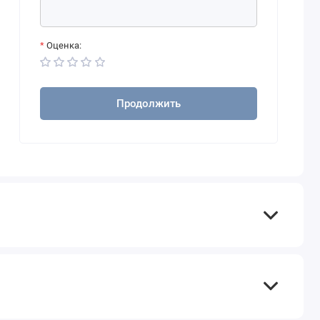
Оценка:
Продолжить