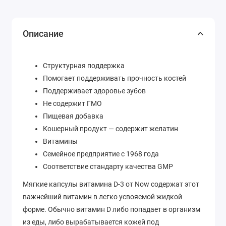
Описание
Структурная поддержка
Помогает поддерживать прочность костей
Поддерживает здоровье зубов
Не содержит ГМО
Пищевая добавка
Кошерный продукт — содержит желатин
Витамины
Семейное предприятие с 1968 года
Соответствие стандарту качества GMP
Мягкие капсулы витамина D-3 от Now содержат этот
важнейший витамин в легко усвояемой жидкой
форме. Обычно витамин D либо попадает в организм
из еды, либо вырабатывается кожей под