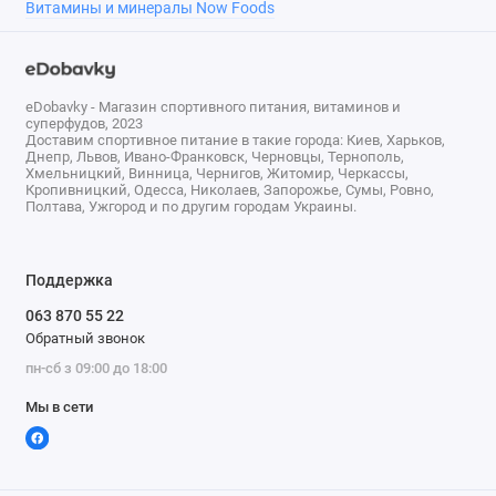
Витамины и минералы Now Foods
eDobavky - Магазин спортивного питания, витаминов и
суперфудов, 2023
Доставим спортивное питание в такие города: Киев, Харьков,
Днепр, Львов, Ивано-Франковск, Черновцы, Тернополь,
Хмельницкий, Винница, Чернигов, Житомир, Черкассы,
Кропивницкий, Одесса, Николаев, Запорожье, Сумы, Ровно,
Полтава, Ужгород и по другим городам Украины.
Поддержка
063 870 55 22
Обратный звонок
пн-сб з 09:00 до 18:00
Мы в сети