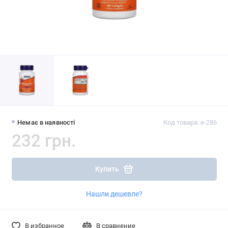
Немає в наявності
Код товара: e-286
232 грн.
Купить
Нашли дешевле?
В избранное
В сравнение