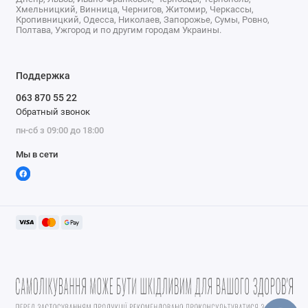
Хмельницкий, Винница, Чернигов, Житомир, Черкассы,
Кропивницкий, Одесса, Николаев, Запорожье, Сумы, Ровно,
Полтава, Ужгород и по другим городам Украины.
Поддержка
063 870 55 22
Обратный звонок
пн-сб з 09:00 до 18:00
Мы в сети