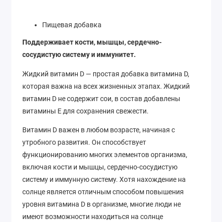
Пищевая добавка
Поддерживает кости, мышцы, сердечно-
сосудистую систему и иммунитет.
Жидкий витамин D — простая добавка витамина D,
которая важна на всех жизненных этапах. Жидкий
витамин D не содержит сои, в состав добавлены
витамины Е для сохранения свежести.
Витамин D важен в любом возрасте, начиная с
утробного развития. Он способствует
функционированию многих элементов организма,
включая кости и мышцы, сердечно-сосудистую
систему и иммунную систему. Хотя нахождение на
солнце является отличным способом повышения
уровня витамина D в организме, многие люди не
имеют возможности находиться на солнце