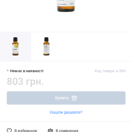
Немає в наявності
Код товара: e-560
803 грн.
Купить
Нашли дешевле?
В избранное
В сравнение