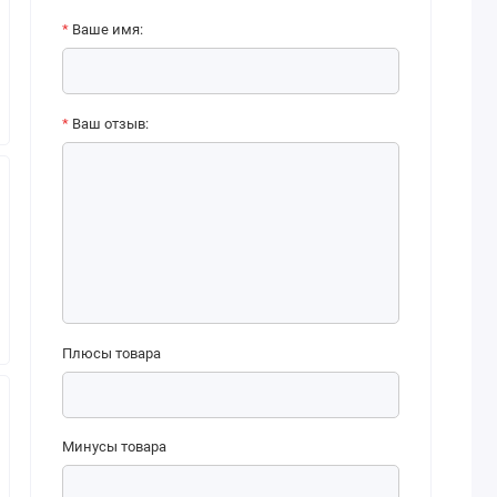
Ваше имя:
Ваш отзыв:
Плюсы товара
Минусы товара