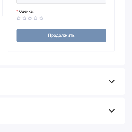
Оценка:
Продолжить