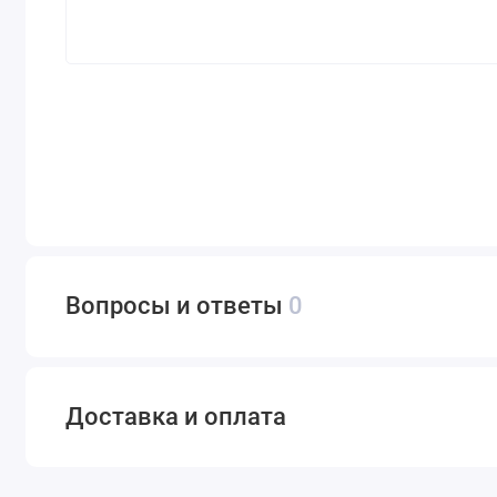
Вопросы и ответы
0
Доставка и оплата