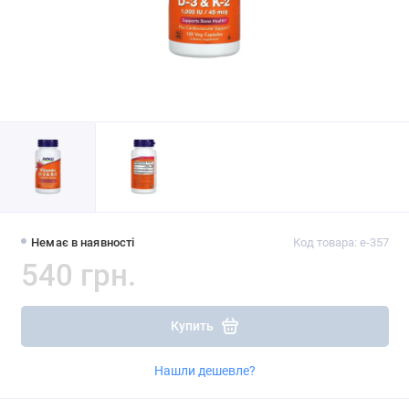
Немає в наявності
Код товара: e-357
540 грн.
Купить
Нашли дешевле?