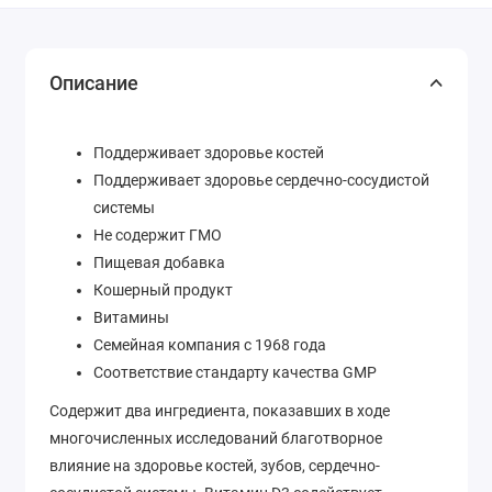
Описание
Поддерживает здоровье костей
Поддерживает здоровье сердечно-сосудистой
системы
Не содержит ГМО
Пищевая добавка
Кошерный продукт
Витамины
Семейная компания с 1968 года
Соответствие стандарту качества GMP
Содержит два ингредиента, показавших в ходе
многочисленных исследований благотворное
влияние на здоровье костей, зубов, сердечно-