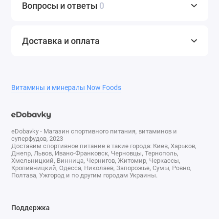
Вопросы и ответы
0
Доставка и оплата
Витамины и минералы Now Foods
eDobavky - Магазин спортивного питания, витаминов и
суперфудов, 2023
Доставим спортивное питание в такие города: Киев, Харьков,
Днепр, Львов, Ивано-Франковск, Черновцы, Тернополь,
Хмельницкий, Винница, Чернигов, Житомир, Черкассы,
Кропивницкий, Одесса, Николаев, Запорожье, Сумы, Ровно,
Полтава, Ужгород и по другим городам Украины.
Поддержка