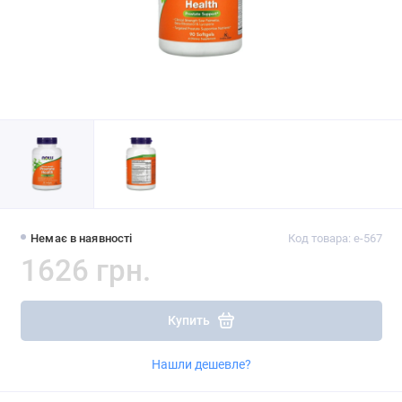
Немає в наявності
Код товара: e-567
1626 грн.
Купить
Нашли дешевле?