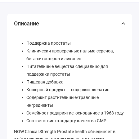
Описание
Поддержка простаты
Клинически проверенные пальма сереноа,
бета-ситостерол и ликопен
Питательные вещества специально для
поддержки простаты
Пищевая добавка
Кошерный продукт — содержит желатин
Содержит растительные/травяные
ингредиенты
Семейное предприятие, основанное в 1968 году
Соответствие стандарту качества GMP
NOW Clinical Strength Prostate health объединяет в