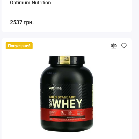
Optimum Nutrition
2537 грн.
Популярний