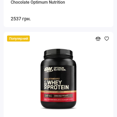
Chocolate Optimum Nutrition
2537 грн.
Популярний