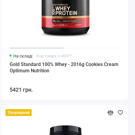
На складі
Код товару: e-40377
Gold Standard 100% Whey - 2016g Cookies Cream
Optimum Nutrition
5421 грн.
Популярний