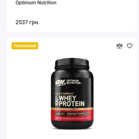
Optimum Nutrition
2537 грн.
Популярний