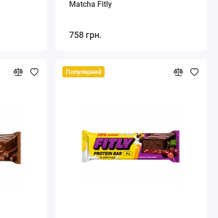
Matcha Fitly
758 грн.
Популярний