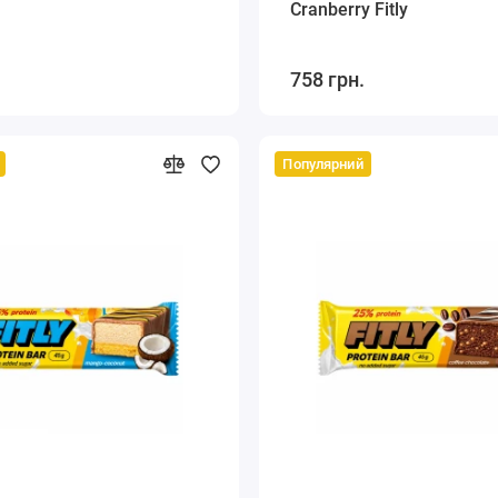
Cranberry Fitly
758 грн.
Популярний