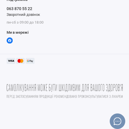
063 870 55 22
Зворотний дзвінок
пн-сб з 09:00 до 18:00
Ми в мережі