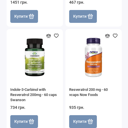
1451 грн.
467 грн.
Купити
Купити
Indole-3-Carbinol with
Resveratrol 200 mg - 60
Resveratrol 200mg - 60 caps
vcaps Now Foods
Swanson
734 грн.
935 грн.
Купити
Купити