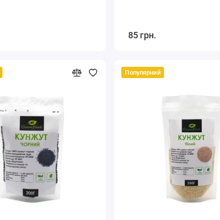
85 грн.
Популярний