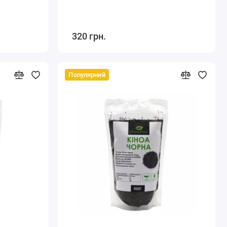
320 грн.
Популярний