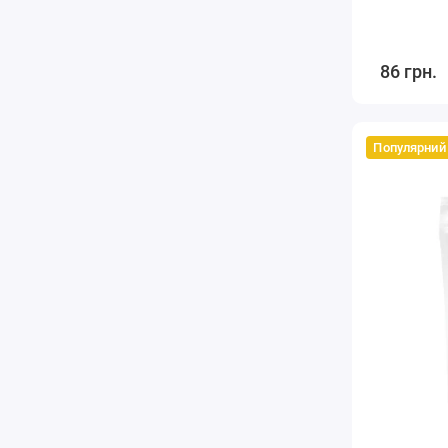
86 грн.
Популярний