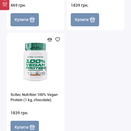
469 грн.
1839 грн.
Купити
Купити
Scitec Nutrition 100% Vegan
Protein (1 kg, chocolate)
1839 грн.
Купити