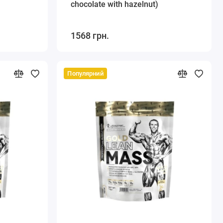
chocolate with hazelnut)
1568 грн.
Популярний