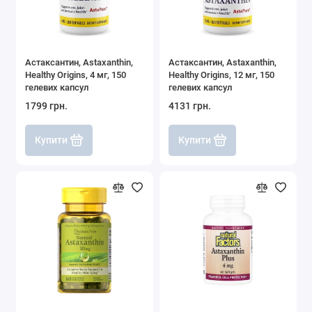
Астаксантин, Astaxanthin,
Астаксантин, Astaxanthin,
Healthy Origins, 4 мг, 150
Healthy Origins, 12 мг, 150
гелевих капсул
гелевих капсул
1799 грн.
4131 грн.
Купити
Купити