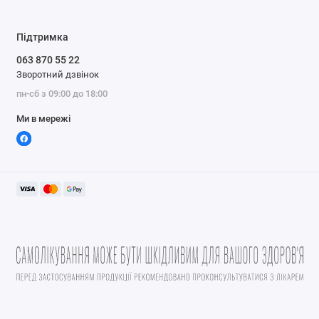
Підтримка
063 870 55 22
Зворотний дзвінок
пн-сб з 09:00 до 18:00
Ми в мережі