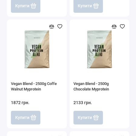
Купити
Купити
Vegan Blend - 2500g Coffe
Vegan Blend - 2500g
Walnut Myprotein
Chocolate Myprotein
1872 грн.
2133 грн.
Купити
Купити