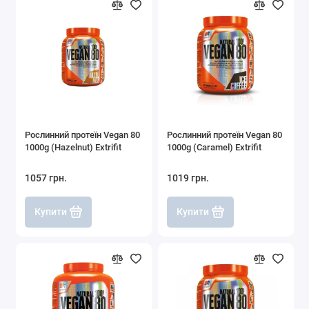
Рослинний протеїн Vegan 80
Рослинний протеїн Vegan 80
1000g (Hazelnut) Extrifit
1000g (Caramel) Extrifit
1057 грн.
1019 грн.
Купити
Купити