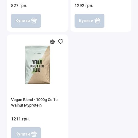
827 грн.
1292 грн.
Купити
Купити
Vegan Blend - 1000g Coffe
Walnut Myprotein
1211 грн.
Купити