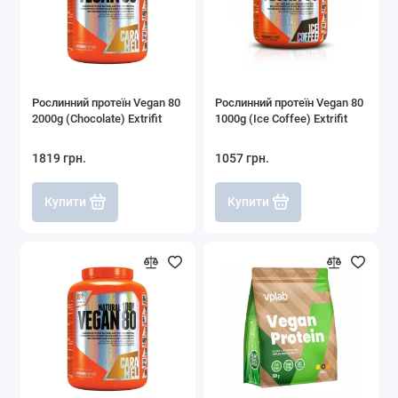
Рослинний протеїн Vegan 80
Рослинний протеїн Vegan 80
2000g (Chocolate) Extrifit
1000g (Ice Coffee) Extrifit
1819 грн.
1057 грн.
Купити
Купити