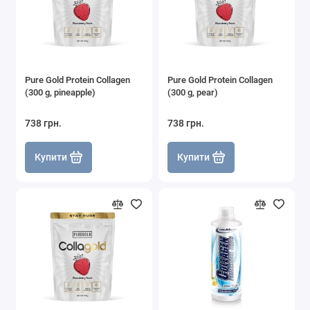
Pure Gold Protein Collagen
Pure Gold Protein Collagen
(300 g, pineapple)
(300 g, pear)
738 грн.
738 грн.
Купити
Купити