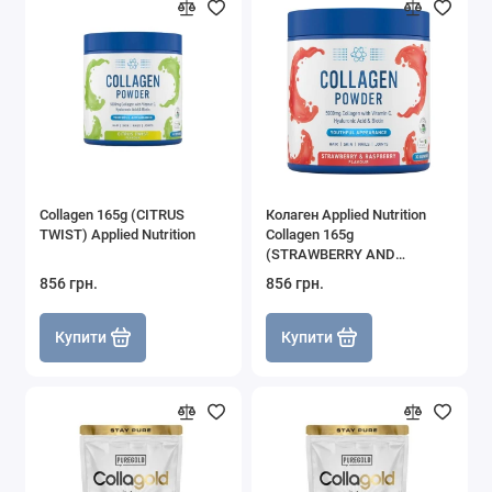
Collagen 165g (CITRUS
Колаген Applied Nutrition
TWIST) Applied Nutrition
Collagen 165g
(STRAWBERRY AND
RASPBERRY) Applied
856 грн.
856 грн.
Nutrition
Купити
Купити