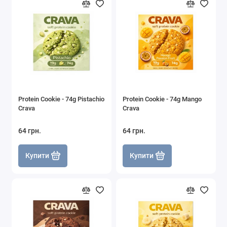
Protein Cookie - 74g Pistachio
Protein Cookie - 74g Mango
Crava
Crava
64 грн.
64 грн.
Купити
Купити