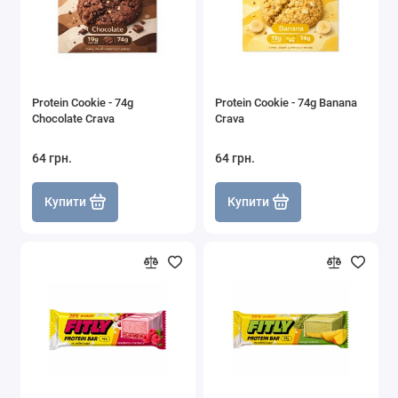
Protein Cookie - 74g
Protein Cookie - 74g Banana
Chocolate Crava
Crava
64 грн.
64 грн.
Купити
Купити