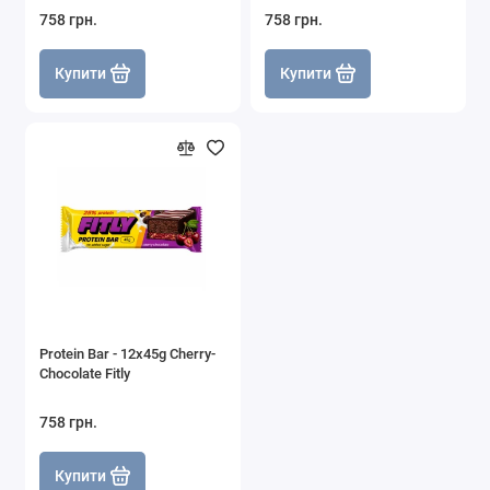
758 грн.
758 грн.
Купити
Купити
Protein Bar - 12x45g Cherry-
Сhocolate Fitly
758 грн.
Купити