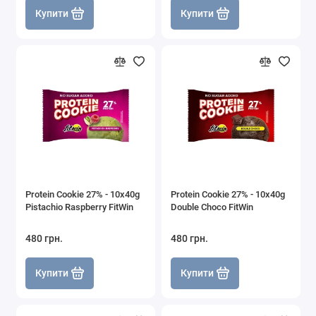
Купити
Купити
Protein Cookie 27% - 10x40g
Protein Cookie 27% - 10x40g
Pistachio Raspberry FitWin
Double Choco FitWin
480 грн.
480 грн.
Купити
Купити