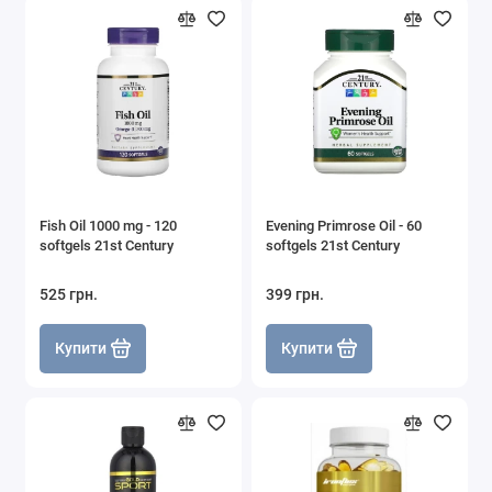
Fish Oil 1000 mg - 120
Evening Primrose Oil - 60
softgels 21st Century
softgels 21st Century
525 грн.
399 грн.
Купити
Купити