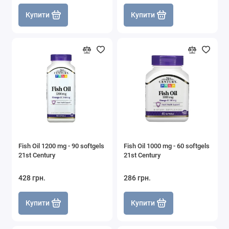
Купити
Купити
Fish Oil 1200 mg - 90 softgels
Fish Oil 1000 mg - 60 softgels
21st Century
21st Century
428 грн.
286 грн.
Купити
Купити