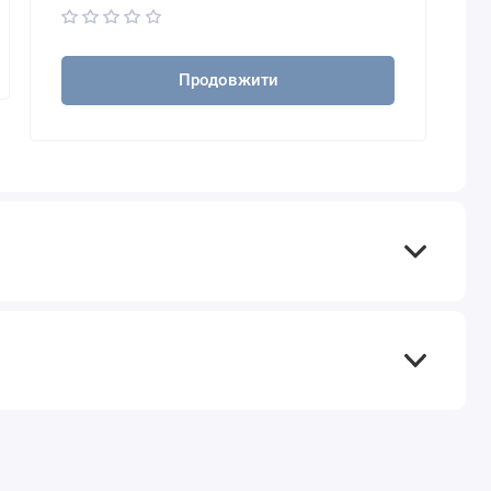
Продовжити