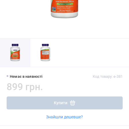
Немає в наявності
Код товару: e-381
899 грн.
Купити
Знайшли дешевше?