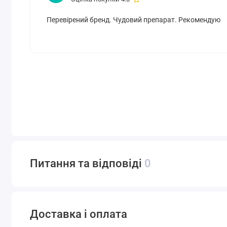
Перевірений бренд. Чудовий препарат. Рекомендую
Питання та відповіді
0
Доставка і оплата