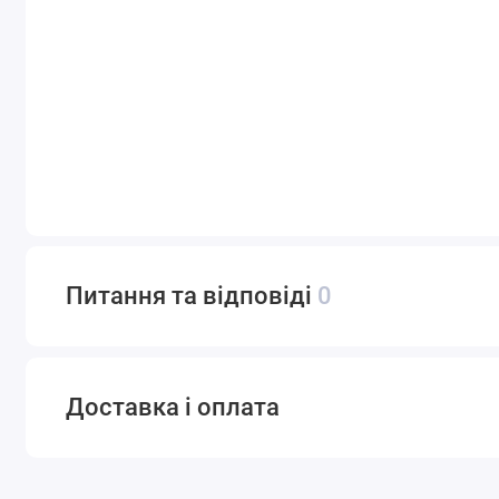
Питання та відповіді
0
Доставка і оплата