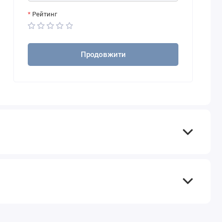
Рейтинг
Продовжити