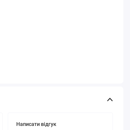
Написати відгук