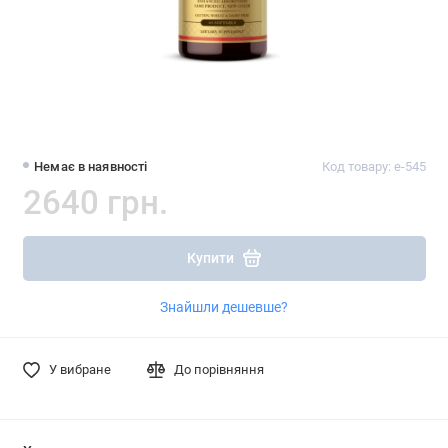
Немає в наявності
Код товару: e-545
2640 грн.
Купити
Знайшли дешевше?
У вибране
До порівняння