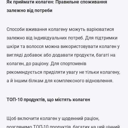
Як приймати колаген: Правильне споживання
залежно від потреби
Способи вживання колагену можуть варіюватися
залежно від індивідуальних потреб. Для підтримки
шкіри та волосся можна використовувати колаген у
вигляді добавок або додавати продукти, багаті на
колаген, до раціону. Для спортсменів
рекомендується приділяти увагу не тільки колагену,
а й іншим білкам для комплексного відновлення.
ТОП-10 продуктів, що містять колаген
Щоб включити колаген у щоденний раціон,
розглянемо ТОП-10 продуктів, багатих на цей цінний