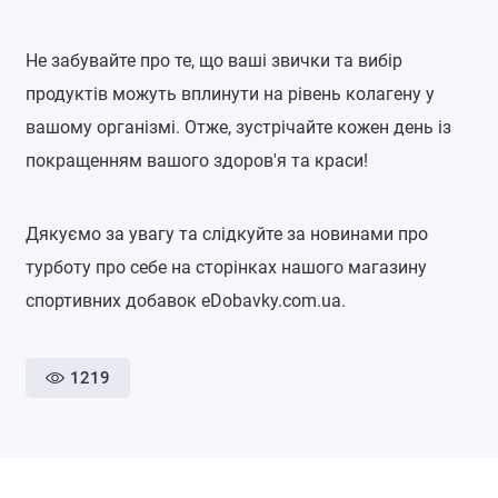
Не забувайте про те, що ваші звички та вибір
продуктів можуть вплинути на рівень колагену у
вашому організмі. Отже, зустрічайте кожен день із
покращенням вашого здоров'я та краси!
Дякуємо за увагу та слідкуйте за новинами про
турботу про себе на сторінках нашого магазину
спортивних добавок eDobavky.com.ua.
1219