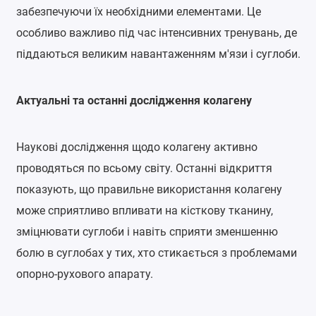
забезпечуючи їх необхідними елементами. Це
особливо важливо під час інтенсивних тренувань, де
піддаються великим навантаженням м'язи і суглоби.
Актуальні та останні дослідження колагену
Наукові дослідження щодо колагену активно
проводяться по всьому світу. Останні відкриття
показують, що правильне використання колагену
може сприятливо впливати на кісткову тканину,
зміцнювати суглоби і навіть сприяти зменшенню
болю в суглобах у тих, хто стикається з проблемами
опорно-рухового апарату.