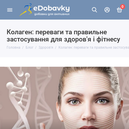
0
Колаген: переваги та правильне
застосування для здоров'я і фітнесу
Головна
Блог
Здоров'я
Колаген: переваги та правильне застосува