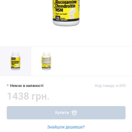
Немає в наявності
Код товару: e-655
1438 грн.
Купити
Знайшли дешевше?