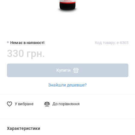
Немає в наявності
Код товару: e-6365
330 грн.
Купити
Знайшли дешевше?
У вибране
До порівняння
Характеристики