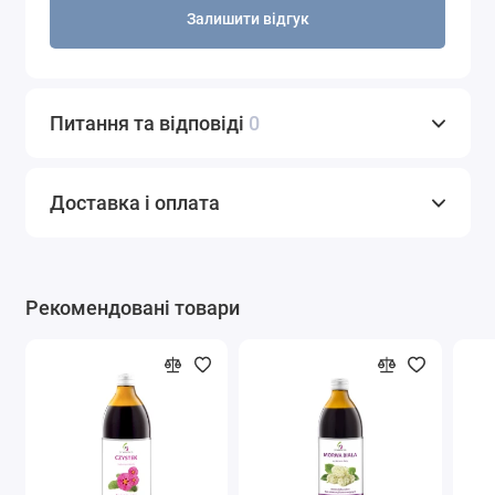
Залишити відгук
Питання та відповіді
0
Доставка і оплата
Рекомендовані товари