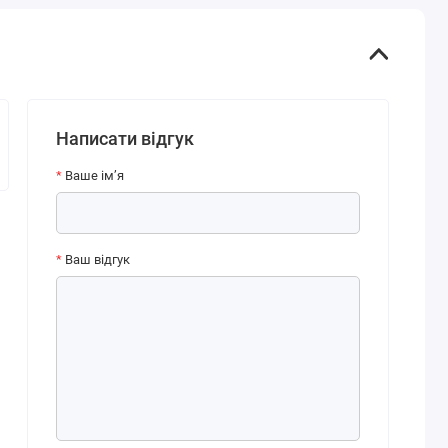
Написати відгук
Ваше ім’я
Ваш відгук