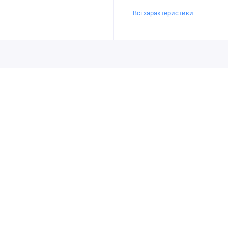
Всі характеристики