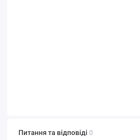
Питання та відповіді
0