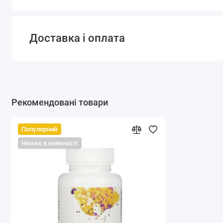
Доставка і оплата
Рекомендовані товари
Популярний
Немає в наявності