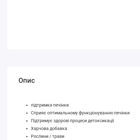
Опис
підтримка печінки
Сприяє оптимальному функціонуванню печінки
Підтримує здорові процеси детоксикації
Харчова добавка
Рослини / трави