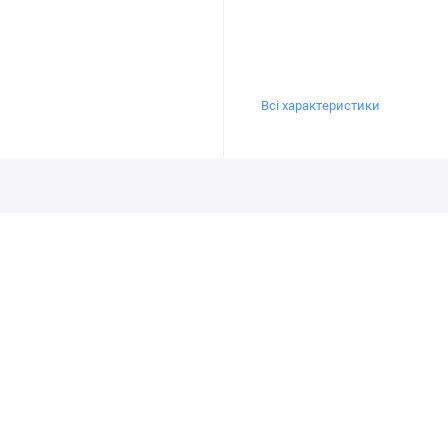
Всі характеристики