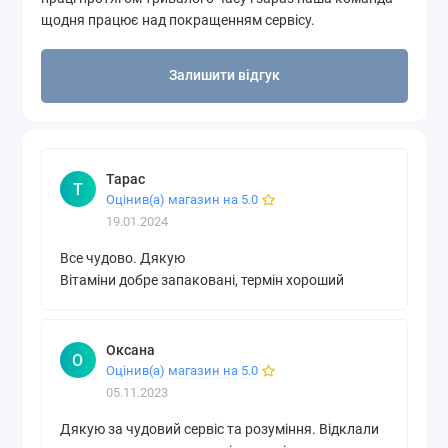
щодня працює над покращенням сервісу.
Залишити відгук
Тарас
Т
Оцінив(а) магазин на 5.0
19.01.2024
Все чудово. Дякую
Вітаміни добре запаковані, термін хороший
Оксана
О
Оцінив(а) магазин на 5.0
05.11.2023
Дякую за чудовий сервіс та розуміння. Відклали