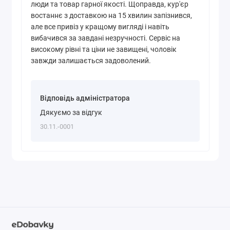
люди та товар гарної якості. Щоправда, кур'єр
востаннє з доставкою на 15 хвилин запізнився,
але все привіз у кращому вигляді і навіть
вибачився за завдані незручності. Сервіс на
високому рівні та ціни не завищені, чоловік
завжди залишається задоволений.
Відповідь адміністратора
Дякуємо за відгук
30.11.-0001