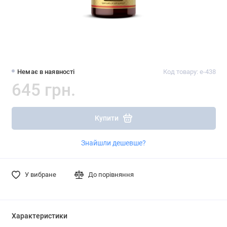
Немає в наявності
Код товару: e-438
645 грн.
Купити
Знайшли дешевше?
У вибране
До порівняння
Характеристики