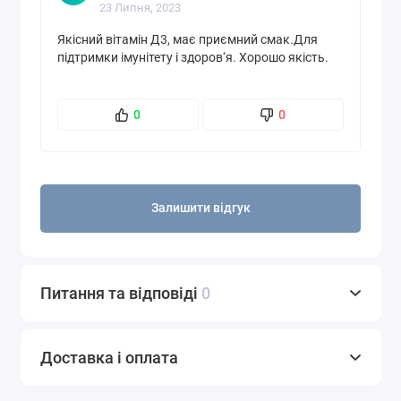
23 Липня, 2023
Якісний вітамін Д3, має приємний смак.Для
підтримки імунітету і здоров‘я. Хорошо якість.
0
0
Залишити відгук
Питання та відповіді
0
Доставка і оплата